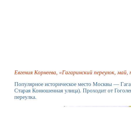
Евгения Корнеева, «Гагаринский переулок, май,
Популярное историческое место Москвы — Гагар
Старая Конюшенная улица). Проходит от Гоголе
переулка.