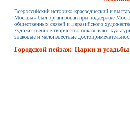
Всероссийский историко-краеведческий и выста
Москвы» был организован при поддержке Моско
общественных связей и Евразийского художеств
художественное творчество показывают культур
знаковые и малоизвестные достопримечательно
Городской пейзаж. Парки и усадьб