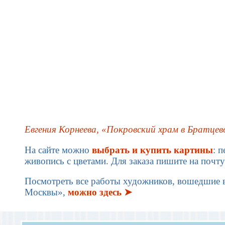
Евгения Корнеева, «Покровский храм в Братцево
На сайте можно
выбрать и купить картины
: 
живопись с цветами. Для заказа пишите на почт
Посмотреть все работы художников, вошедшие 
Москвы»,
можно здесь ➤